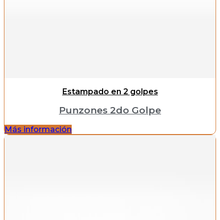
Estampado en 2 golpes
Punzones 2do Golpe
Más información