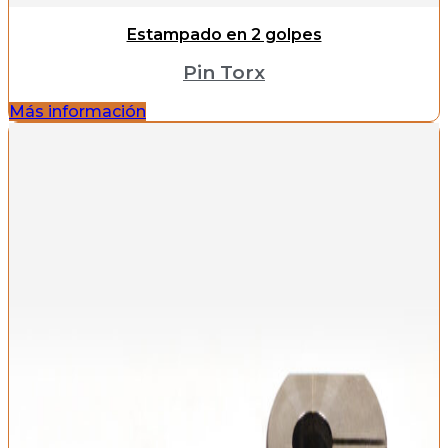
Estampado en 2 golpes
Pin Torx
Más información