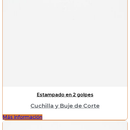
Estampado en 2 golpes
Cuchilla y Buje de Corte
Más información