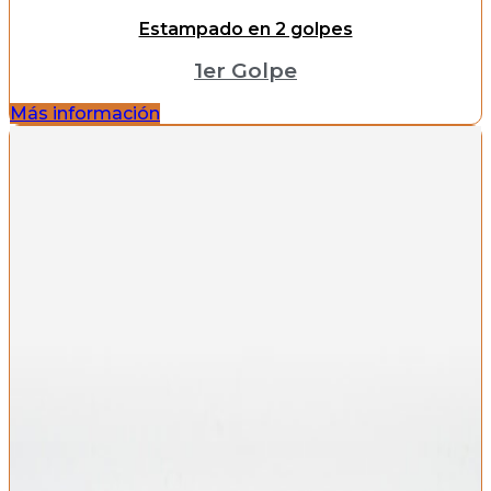
Estampado en 2 golpes
1er Golpe
Más información