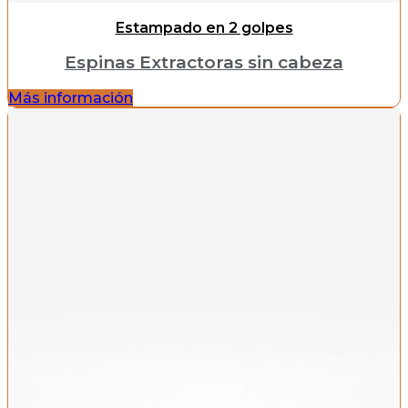
Estampado en 2 golpes
Espinas Extractoras sin cabeza
Más información