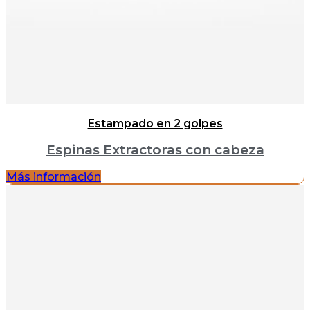
Estampado en 2 golpes
Espinas Extractoras con cabeza
Más información