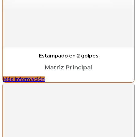
Estampado en 2 golpes
Matriz Principal
Más información