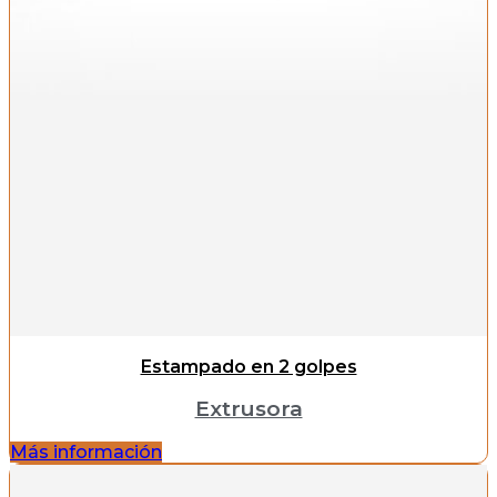
Estampado en 2 golpes
Extrusora
Más información