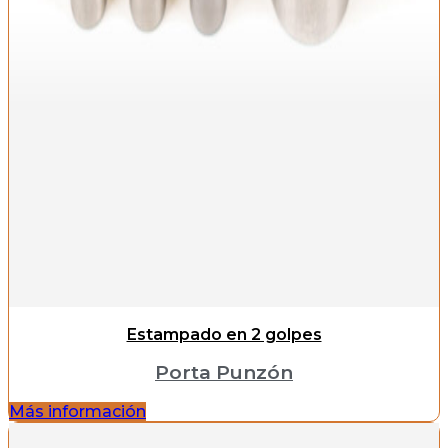
Estampado en 2 golpes
Porta Punzón
Más información