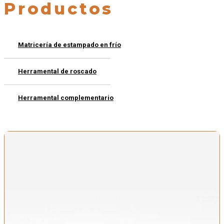
Productos
Matricería de estampado en frío
Herramental de roscado
Herramental complementario