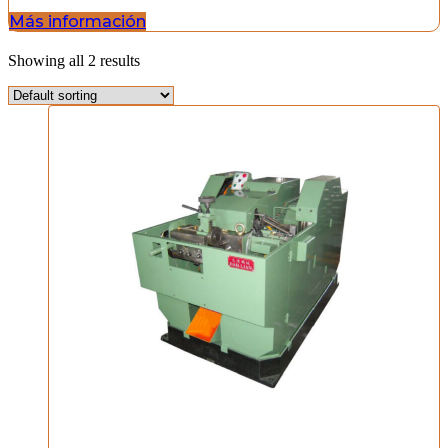
Más información
Showing all 2 results