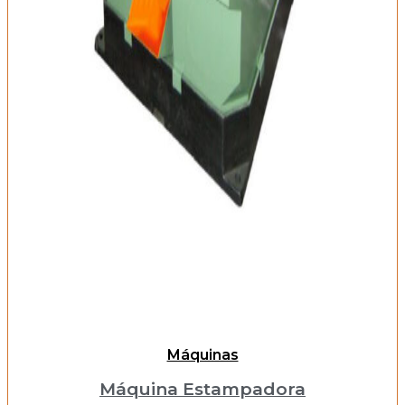
Máquinas
Máquina Estampadora